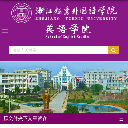
原文件夹下文章留存