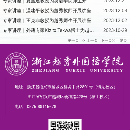
专家讲座｜夏国建教授为英语学院师生开展讲座
2023-12-21
专家讲座｜温建平教授为越秀教师开展讲座
2023-12-08
专家讲座｜王克非教授为越秀师生开展讲座
2023-12-02
专家讲座｜外籍专家Kizito Tekwa博士为越秀教师开设SSCI论文写作...
2023-10-29
第一页
<<上一页
下一页>>
尾页
地址：浙江省绍兴市越城区群贤中路2801号（镜湖校区）
浙江省绍兴市越城区会稽路428号（稽山校区）
电话：0575-89115678