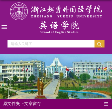
原文件夹下文章留存