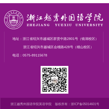
地址：浙江省绍兴市越城区群贤中路2801号（镜湖校区）
浙江省绍兴市越城区会稽路428号（稽山校区）
电话：0575-89115678
浙江越秀外国语学院英语学院
版权所有：浙ICP备05014601号