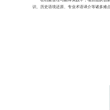
识、历史语境还原、专业术语译介等诸多难