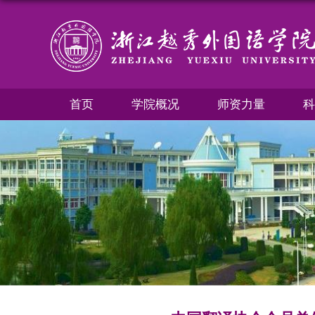
首页
学院概况
师资力量
科