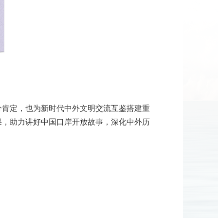
分肯定，也为新时代中外文明交流互鉴搭建重
果，助力讲好中国口岸开放故事，深化中外历