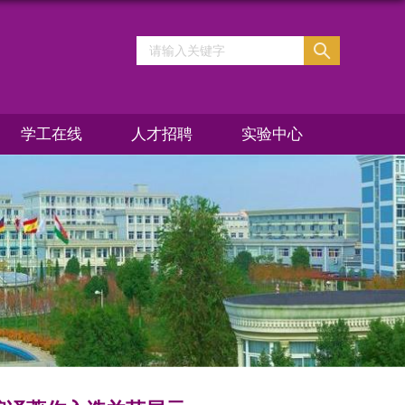
学工在线
人才招聘
实验中心