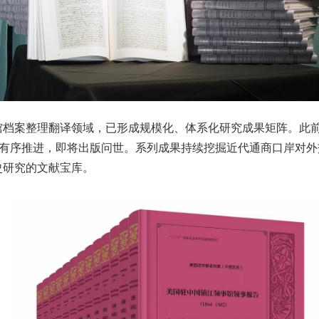
馆档案整理翻译领域，已形成规模化、体系化研究成果矩阵。此
有序推进，即将出版问世。系列成果持续挖掘近代通商口岸对外
史研究的文献宝库。