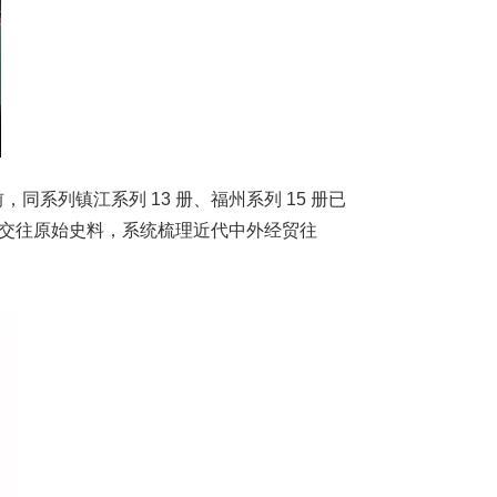
前，同系列镇江系列
13
册、福州系列
15
册已
交往原始史料，系统梳理近代中外经贸往