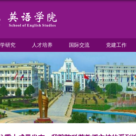
学研究
人才培养
国际交流
党建工作