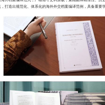
点，打造出规范化、体系化的海外外交档案编译范例，具备重要