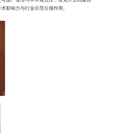
学术影响力与行业示范引领作用。