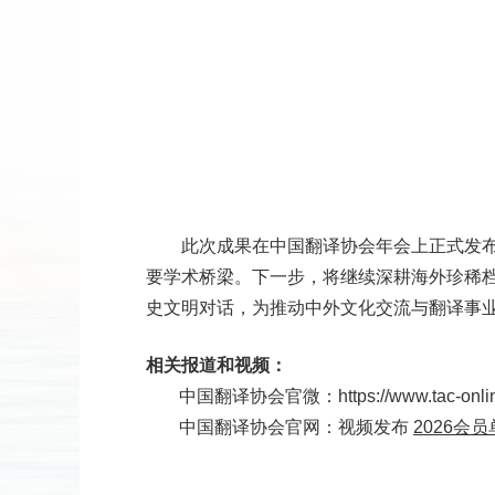
此次成果在中国翻译协会年会上正式发
要学术桥梁。下一步，将继续深耕海外珍稀
史文明对话，为推动中外文化交流与翻译事
相关报道和视频：
中国翻译协会官微：
https://www.tac-onl
中国翻译协会官网：视频发布
2026
会员