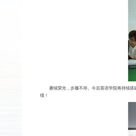
赓续荣光，步履不停。今后英语学院将持续搭
绩！