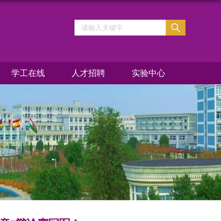
学工在线
人才招聘
实验中心