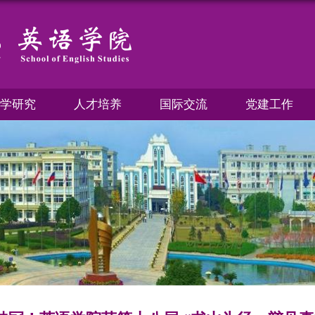
学研究
人才培养
国际交流
党建工作