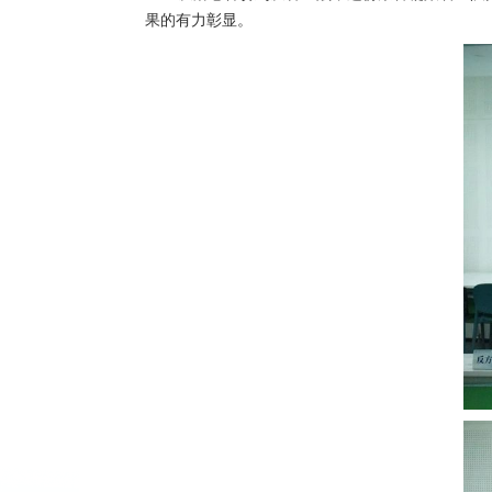
果的有力彰显。