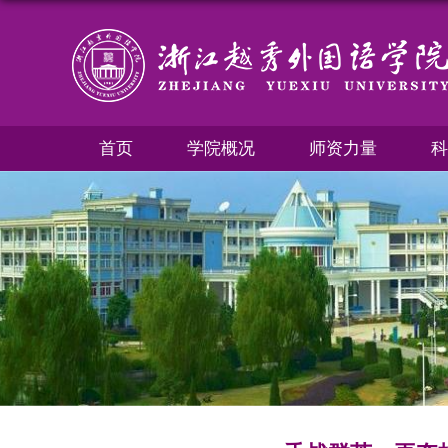
首页
学院概况
师资力量
科