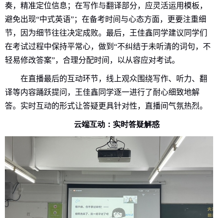
奏，精准定位信息；在写作与翻译部分，应灵活运用模板，
避免出现“中式英语”；在备考时间与心态方面，更要注重细
节，因为细节往往决定成败。最后，王佳鑫同学建议同学们
在考试过程中保持平常心，做到“不纠结于未听清的词句，不
轻易修改答案”，合理分配时间，以从容应对考试。
在直播最后的互动环节，线上观众围绕写作、听力、翻
译等内容踊跃提问，王佳鑫同学逐一进行了耐心细致地解
答。实时互动的形式让答疑更具针对性，直播间气氛热烈。
云端互动：实时答疑解惑