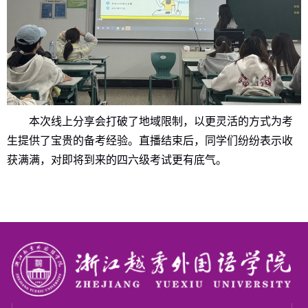
本次线上分享会打破了地域限制，以更灵活的方式为考
生提供了宝贵的备考经验。直播结束后，同学们纷纷表示收
获满满，对即将到来的四六级考试更有底气。