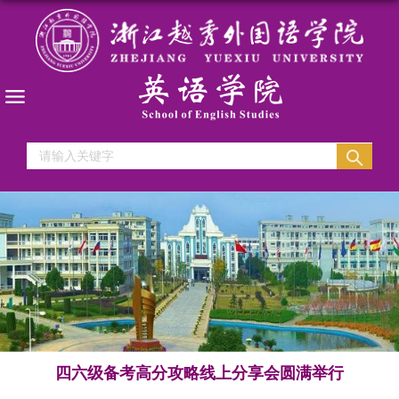
四六级备考高分攻略线上分享会圆满举行