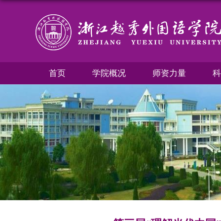
首页
学院概况
师资力量
科