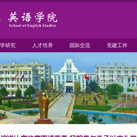
学研究
人才培养
国际交流
党建工作