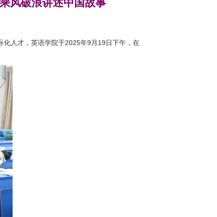
桨乘风破浪讲述中国故事
人才，英语学院于2025年9月19日下午，在