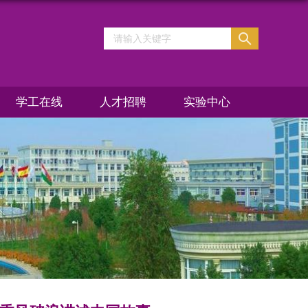
学工在线
人才招聘
实验中心