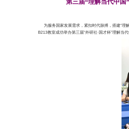
第三届“理解当代中国
为服务国家发展需求，紧扣时代脉搏，搭建“理解中
B213教室成功举办第三届“外研社·国才杯”理解