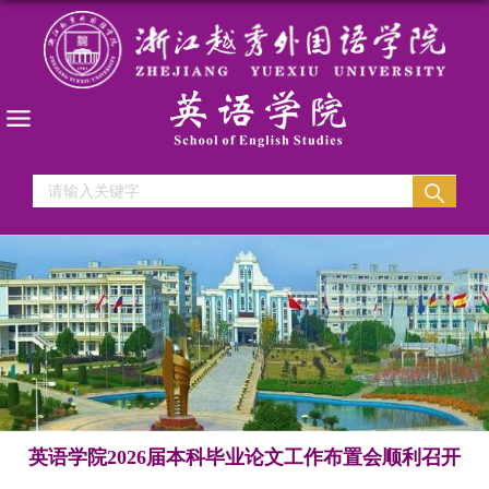
英语学院2026届本科毕业论文工作布置会顺利召开