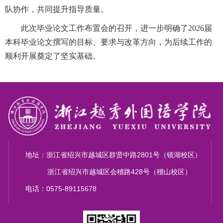
队协作，共同提升指导质量。
此次毕业论文工作布置会的召开，进一步明确了
2026
届
本科毕业论文撰写的目标、要求与改革方向，为后续工作的
顺利开展奠定了坚实基础。
地址：浙江省绍兴市越城区群贤中路2801号（镜湖校区）
浙江省绍兴市越城区会稽路428号（稽山校区）
电话：0575-89115678