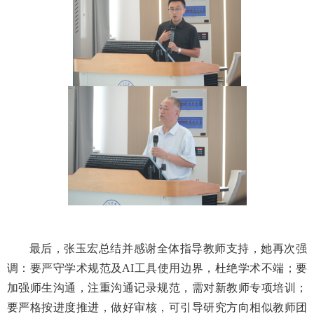
最后，张玉宏总结并感谢全体指导教师支持，她再次强
调：要严守学术规范及
AI
工具使用边界，杜绝学术不端；要
加强师生沟通，注重沟通记录规范，需对新教师专项培训；
要严格按进度推进，做好审核，可引导研究方向相似教师团