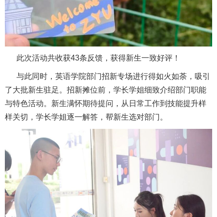
此次活动共收获43条反馈，获得新生一致好评！
与此同时，英语学院部门招新专场进行得如火如荼，吸引
了大批新生驻足。招新摊位前，学长学姐细致介绍部门职能
与特色活动。新生满怀期待提问，从日常工作到技能提升样
样关切，学长学姐逐一解答，帮新生选对部门。