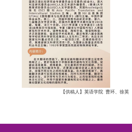
【供稿人】英语学院 曹环、徐英