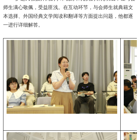
师生满心敬佩，受益匪浅。在互动环节，与会师生就典籍文
本选择、外国经典文学阅读和翻译等方面提出问题，他都逐
一进行详细解答。