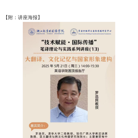
【附：讲座海报】