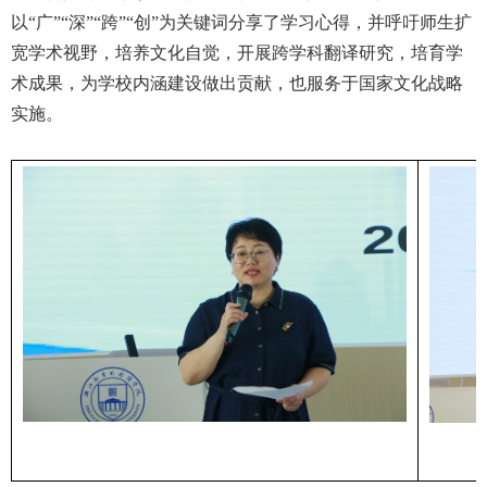
以“广”“深”“跨”“创”为关键词分享了学习心得，并呼吁师生扩
宽学术视野，培养文化自觉，开展跨学科翻译研究，培育学
术成果，为学校内涵建设做出贡献，也服务于国家文化战略
实施。