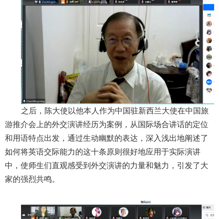
之后，陈大使以他本人作为中国驻新西兰大使在中国旅
游推介会上的外交演讲经历为案例，从国际场合讲话的定位
和用语特点出发，通过生动幽默的表达，深入浅出地阐述了
如何将英语交际能力的这十条原则很好地应用于实际演讲
中，使师生们直观感受到外交演讲的力量和魅力，引发了大
家的强烈共鸣。