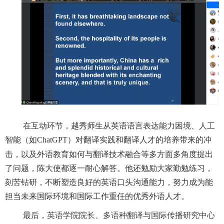
在互动环节，越秀师生从英语语言表达能力困境、人工
智能（如
ChatGPT
）对翻译实践和翻译人才的培养带来的冲
击，以及外语教育如何与翻译技术融合等多方面多角度提出
了问题，陈大使都逐一耐心解答。他还勉励大家勤勉练习，
刻苦钻研，不断塑造良好的英语口头沟通能力，努力成为能
担当未来国际环境和国际工作重任的优秀外语人才。
最后，
英语学院院长、多语种翻译与国际传播研究中心