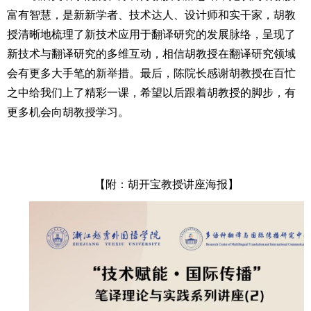
富有智慧，是新新学者、技术达人、设计师和实干家，胡教
授清晰地梳理了新技术应用于翻译研究的发展脉络，呈现了
新技术与翻译研究的多维互动，相信胡教授在翻译研究领域
会有更多大手笔的新举措。最后，陈院长感谢胡教授在百忙
之中给我们上了精彩一课，希望以后跟着胡教授的脚步，有
更多机会向胡教授学习。
【附：胡开宝教授讲座海报】