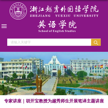
专家讲座｜胡开宝教授为越秀师生开展笔译主题讲座