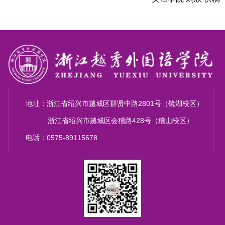
地址：浙江省绍兴市越城区群贤中路2801号（镜湖校区）
浙江省绍兴市越城区会稽路428号（稽山校区）
电话：0575-89115678