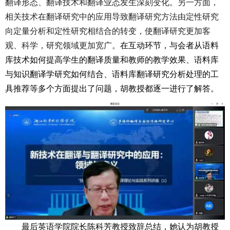
翻译形态、翻译技术和翻译业态发生深刻变化。另一方面，
相关技术在翻译研究中的应用导致翻译研究方法由定性研究
向定量分析和定性研究相结合的转变，使翻译研究更加客
观、科学，研究领域更加宽广。
在互动环节，与会者从语料
库技术如何提高学生的翻译质量和教师的教学效果、语料库
与知识翻译学研究如何结合、语料库翻译研究分析处理的工
具推荐等多个方面提出了问题，胡教授都逐一进行了解答。
最后英语学院院长陈科芳教授致辞总结，她认为胡教授