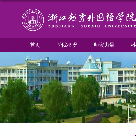
首页
学院概况
师资力量
科