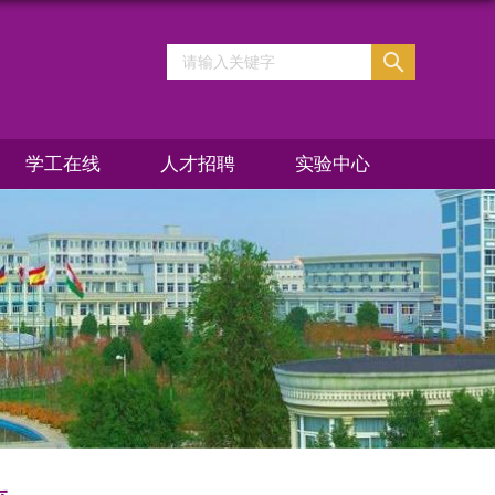
学工在线
人才招聘
实验中心