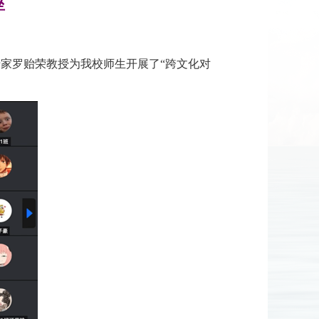
座
家罗贻荣教授为我校师生开展了“跨文化对