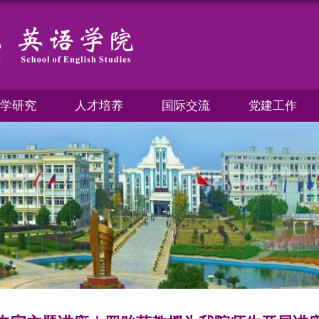
学研究
人才培养
国际交流
党建工作