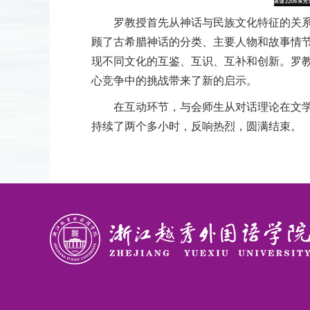
罗教授首先从神话与民族文化特征的关
顾了古希腊神话的分类、主要人物和故事情
现不同文化的互鉴、互识、互补和创新。罗教
心竞争中的挑战带来了新的启示。
在互动环节，与会师生从对话理论在文
持续了两个多小时，反响热烈，圆满结束。