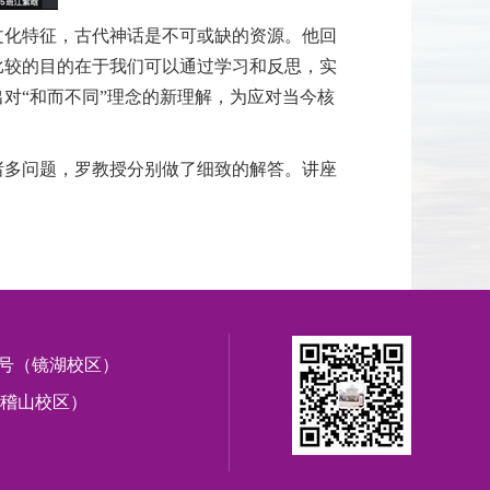
文化特征，古代神话是不可或缺的资源。他回
比较的目的在于我们可以通过学习和反思，实
对“和而不同”理念的新理解，为应对当今核
诸多问题，罗教授分别做了细致的解答。讲座
1号（镜湖校区）
稽山校区）