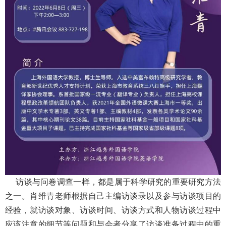
访谈与问卷调查一样，都是属于科学研究的重要研究方法
之一。肖维青老师根据自己主编访谈录以及参与访谈项目的
经验，就访谈对象、访谈时间、访谈方式和人物访谈过程中
应该注意的细节等问题和与会者分享了访谈准备过程中的重