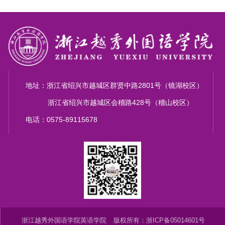
地址：浙江省绍兴市越城区群贤中路2801号（镜湖校区）
浙江省绍兴市越城区会稽路428号（稽山校区）
电话：0575-89115678
浙江越秀外国语学院英语学院
版权所有：浙ICP备05014601号