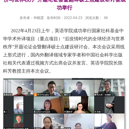
功举行
发布者：华晓霞
发布时间：2022-04-23
浏览次数：
96
2022年4月23日上午，英语学院成功举行国家社科基金中
华学术外译项目（重点项目）“后疫情时代的全球经济与世界
秩序”开题论证会暨翻译硕士点建设研讨会。本次会议采用线
上形式进行，国内外翻译领域专家学者和中国社会科学出版
社相关代表通过视频方式出席会议并发言。英语学院院长陈
科芳教授主持本次会议。