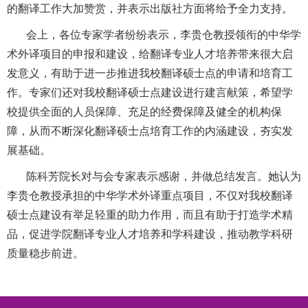
的翻译工作大加赞赏，并表示出版社方面将给予全力支持。
会上，各位专家学者纷纷表示，李贵仓教授领衔的中华学
术外译项目的申报和建设，给翻译专业人才培养带来很大启
发意义，有助于进一步推进我校翻译硕士点的申请和培育工
作。专家们还对我校翻译硕士点建设进行建言献策，希望学
校提供全面的人员保障、充足的经费保障及健全的机构保
障，从而不断深化翻译硕士点培育工作的内涵建设，夯实发
展基础。
陈科芳院长对与会专家表示感谢，并做总结发言。她认为
李贵仓教授承担的中华学术外译重点项目，不仅对我校翻译
硕士点建设有举足轻重的助力作用，而且有助于打造学术精
品，促进学院翻译专业人才培养和学科建设，推动教学科研
质量稳步前进。