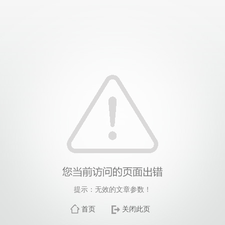
提示：无效的文章参数！
首页
关闭此页